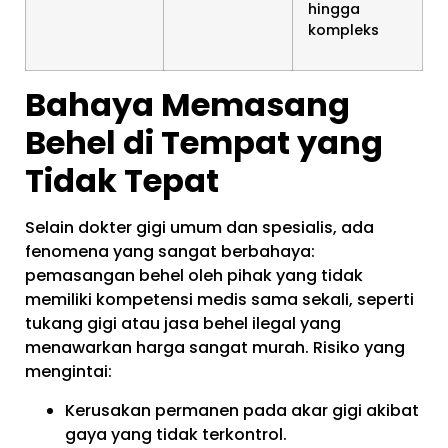
hingga
kompleks
Bahaya Memasang
Behel di Tempat yang
Tidak Tepat
Selain dokter gigi umum dan spesialis, ada
fenomena yang sangat berbahaya:
pemasangan behel oleh pihak yang tidak
memiliki kompetensi medis sama sekali, seperti
tukang gigi atau jasa behel ilegal yang
menawarkan harga sangat murah. Risiko yang
mengintai:
Kerusakan permanen pada akar gigi akibat
gaya yang tidak terkontrol.