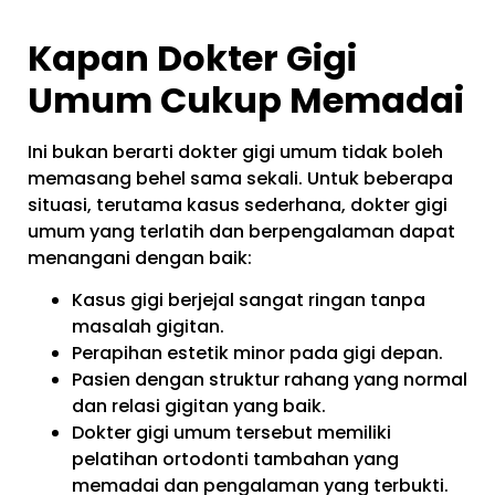
Kapan Dokter Gigi
Umum Cukup Memadai
Ini bukan berarti dokter gigi umum tidak boleh
memasang behel sama sekali. Untuk beberapa
situasi, terutama kasus sederhana, dokter gigi
umum yang terlatih dan berpengalaman dapat
menangani dengan baik:
Kasus gigi berjejal sangat ringan tanpa
masalah gigitan.
Perapihan estetik minor pada gigi depan.
Pasien dengan struktur rahang yang normal
dan relasi gigitan yang baik.
Dokter gigi umum tersebut memiliki
pelatihan ortodonti tambahan yang
memadai dan pengalaman yang terbukti.