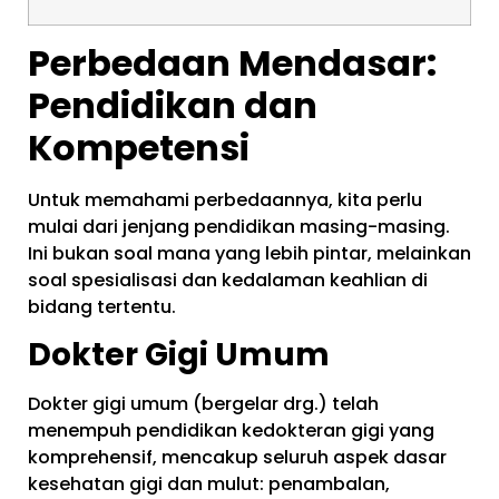
Perbedaan Mendasar:
Pendidikan dan
Kompetensi
Untuk memahami perbedaannya, kita perlu
mulai dari jenjang pendidikan masing-masing.
Ini bukan soal mana yang lebih pintar, melainkan
soal spesialisasi dan kedalaman keahlian di
bidang tertentu.
Dokter Gigi Umum
Dokter gigi umum (bergelar drg.) telah
menempuh pendidikan kedokteran gigi yang
komprehensif, mencakup seluruh aspek dasar
kesehatan gigi dan mulut: penambalan,