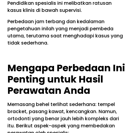
Pendidikan spesialis ini melibatkan ratusan
kasus klinis di bawah supervisi.
Perbedaan jam terbang dan kedalaman
pengetahuan inilah yang menjadi pembeda
utama, terutama saat menghadapi kasus yang
tidak sederhana.
Mengapa Perbedaan Ini
Penting untuk Hasil
Perawatan Anda
Memasang behel terlihat sederhana: tempel
bracket, pasang kawat, kencangkan. Namun,
ortodonti yang benar jauh lebih kompleks dari
itu. Berikut aspek-aspek yang membedakan
perawatan oleh spesialis: