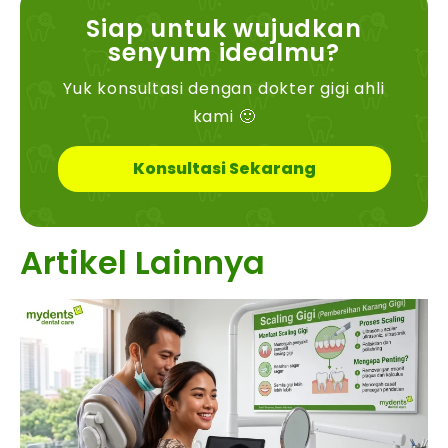
Siap untuk wujudkan
senyum idealmu?
Yuk konsultasi dengan dokter gigi ahli
kami 🙂
Konsultasi Sekarang
Artikel Lainnya