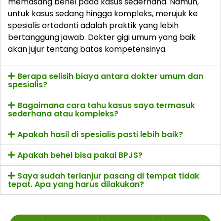
memasang behel pada kasus sederhana. Namun,
untuk kasus sedang hingga kompleks, merujuk ke
spesialis ortodonti adalah praktik yang lebih
bertanggung jawab. Dokter gigi umum yang baik
akan jujur tentang batas kompetensinya.
Berapa selisih biaya antara dokter umum dan
spesialis?
Bagaimana cara tahu kasus saya termasuk
sederhana atau kompleks?
Apakah hasil di spesialis pasti lebih baik?
Apakah behel bisa pakai BPJS?
Saya sudah terlanjur pasang di tempat tidak
tepat. Apa yang harus dilakukan?