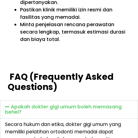
dipertanyakan.
Pastikan klinik memiliki izin resmi dan
fasilitas yang memadai.
Minta penjelasan rencana perawatan
secara lengkap, termasuk estimasi durasi
dan biaya total.
FAQ (Frequently Asked
Questions)
Apakah dokter gigi umum boleh memasang
behel?
Secara hukum dan etika, dokter gigi umum yang
memiliki pelatihan ortodonti memadai dapat