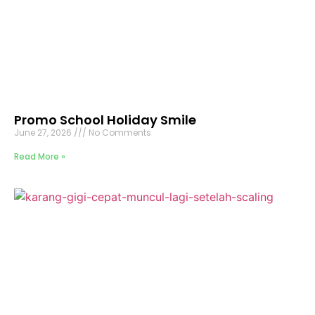
Promo School Holiday Smile
June 27, 2026
No Comments
Read More »