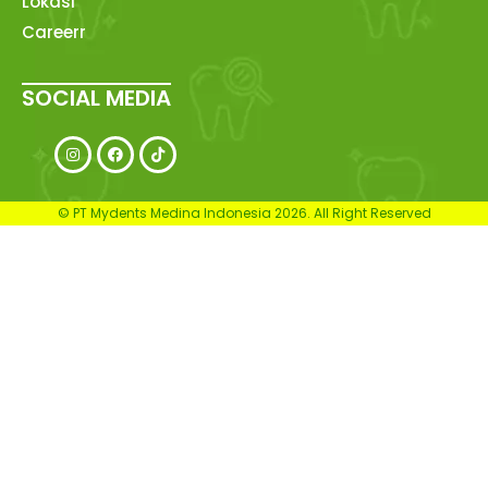
Lokasi
Careerr
SOCIAL MEDIA
© PT Mydents Medina Indonesia 2026. All Right Reserved