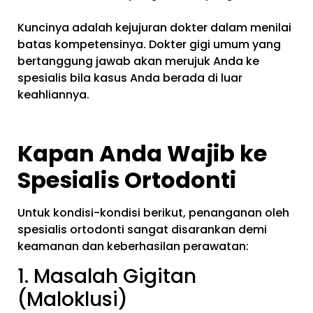
Kuncinya adalah kejujuran dokter dalam menilai
batas kompetensinya. Dokter gigi umum yang
bertanggung jawab akan merujuk Anda ke
spesialis bila kasus Anda berada di luar
keahliannya.
Kapan Anda Wajib ke
Spesialis Ortodonti
Untuk kondisi-kondisi berikut, penanganan oleh
spesialis ortodonti sangat disarankan demi
keamanan dan keberhasilan perawatan:
1. Masalah Gigitan
(Maloklusi)