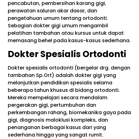
pencabutan, pembersihan karang gigi,
perawatan saluran akar dasar, dan
pengetahuan umum tentang ortodonti.
Sebagian dokter gigi umum mengambil
pelatihan tambahan atau kursus untuk dapat
memasang behel pada kasus-kasus sederhana.
Dokter Spesialis Ortodonti
Dokter spesialis ortodonti (bergelar drg. dengan
tambahan Sp.Ort) adalah dokter gigi yang
melanjutkan pendidikan spesialis selama
beberapa tahun khusus di bidang ortodonti.
Mereka mempelajari secara mendalam
pergerakan gigi, pertumbuhan dan
perkembangan rahang, biomekanika gaya pada
gigi, diagnosis maloklusi kompleks, dan
penanganan berbagai kasus dari yang
sederhana hingga yang sangat rumit.