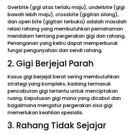
Overbite (gigi atas terlalu maju), underbite (gigi
bawah lebih maju), crossbite (gigitan silang),
dan open bite (gigitan terbuka) adalah masalah
relasi rahang yang membutuhkan pemahaman
mendalam tentang pergerakan gigi dan rahang.
Penanganan yang keliru dapat memperburuk
fungsi pengunyahan dan sendi rahang.
2. Gigi Berjejal Parah
Kasus gigi berjejal berat sering membutuhkan
strategi yang kompleks, kadang termasuk
pencabutan gigi tertentu untuk menciptakan
ruang. Keputusan gigi mana yang dicabut dan
bagaimana mengatur pergerakan sisa gigi
memerlukan keahlian spesialis.
3. Rahang Tidak Sejajar