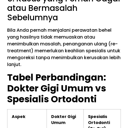
atau Bermasalah
Sebelumnya
Bila Anda pernah menjalani perawatan behel
yang hasilnya tidak memuaskan atau
menimbulkan masalah, penanganan ulang (re-
treatment) memerlukan keahlian spesialis untuk
mengoreksi tanpa menimbulkan kerusakan lebih
lanjut.
Tabel Perbandingan:
Dokter Gigi Umum vs
Spesialis Ortodonti
Aspek
Dokter Gigi
Spesialis
Umum
Ortodonti