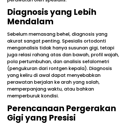
Diagnosis yang Lebih
Mendalam
Sebelum memasang behel, diagnosis yang
akurat sangat penting. Spesialis ortodonti
menganalisis tidak hanya susunan gigi, tetapi
juga relasi rahang atas dan bawah, profil wajah,
pola pertumbuhan, dan analisis sefalometri
(pengukuran dari rontgen kepala). Diagnosis
yang keliru di awal dapat menyebabkan
perawatan berjalan ke arah yang salah,
memperpanjang waktu, atau bahkan
memperburuk kondisi.
Perencanaan Pergerakan
Gigi yang Presisi