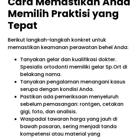
Cara Memastikan Anda
Memilih Praktisi yang
Tepat
Berikut langkah-langkah konkret untuk
memastikan keamanan perawatan behel Anda:
Tanyakan gelar dan kualifikasi dokter.
Spesialis ortodonti memiliki gelar Sp.Ort di
belakang nama.
Tanyakan pengalaman menangani kasus
serupa dengan kondisi Anda.
Pastikan ada pemeriksaan menyeluruh
sebelum pemasangan: rontgen, cetakan
gigi, foto, dan analisis.
Waspadai tawaran harga yang jauh di
bawah pasaran, sering menjadi tanda
kompetensi atau material yang