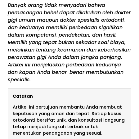
Banyak orang tidak menyadari bahwa
pemasangan behel dapat dilakukan oleh dokter
gigi umum maupun dokter spesialis ortodonti,
dan keduanya memiliki perbedaan signifikan
dalam kompetensi, pendekatan, dan hasil.
Memilih yang tepat bukan sekadar soal biaya,
melainkan tentang keamanan dan keberhasilan
perawatan gigi Anda dalam jangka panjang.
Artikel ini menjelaskan perbedaan keduanya
dan kapan Anda benar-benar membutuhkan
spesialis.
Catatan
Artikel ini bertujuan membantu Anda membuat
keputusan yang aman dan tepat. Setiap kasus
ortodonti bersifat unik, dan konsultasi langsung
tetap menjadi langkah terbaik untuk
menentukan penanganan yang sesuai.