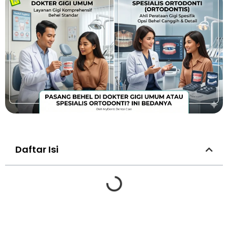
Daftar Isi