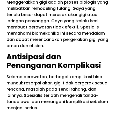
Menggerakkan gigi adalah proses biologis yang
melibatkan remodeling tulang. Gaya yang
terlalu besar dapat merusak akar gigi atau
jaringan penyangga. Gaya yang terlalu kecil
membuat perawatan tidak efektif. Spesialis
memahami biomekanika ini secara mendalam
dan dapat merencanakan pergerakan gigi yang
aman dan efisien.
Antisipasi dan
Penanganan Komplikasi
Selama perawatan, berbagai komplikasi bisa
muncul: resorpsi akar, gigi tidak bergerak sesuai
rencana, masalah pada sendi rahang, dan
lainnya. Spesialis terlatih mengenali tanda-
tanda awal dan menangani komplikasi sebelum
menjadi serius.