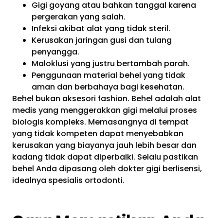
Gigi goyang atau bahkan tanggal karena
pergerakan yang salah.
Infeksi akibat alat yang tidak steril.
Kerusakan jaringan gusi dan tulang
penyangga.
Maloklusi yang justru bertambah parah.
Penggunaan material behel yang tidak
aman dan berbahaya bagi kesehatan.
Behel bukan aksesori fashion. Behel adalah alat
medis yang menggerakkan gigi melalui proses
biologis kompleks. Memasangnya di tempat
yang tidak kompeten dapat menyebabkan
kerusakan yang biayanya jauh lebih besar dan
kadang tidak dapat diperbaiki. Selalu pastikan
behel Anda dipasang oleh dokter gigi berlisensi,
idealnya spesialis ortodonti.