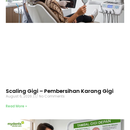
Scaling Gigi – Pembersihan Karang Gigi
August 6, 2026
No Comments
Read More »