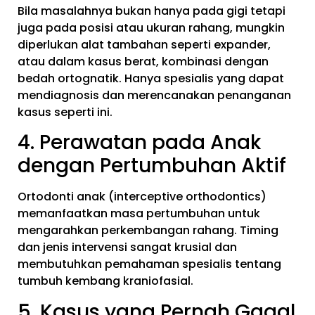
Bila masalahnya bukan hanya pada gigi tetapi
juga pada posisi atau ukuran rahang, mungkin
diperlukan alat tambahan seperti expander,
atau dalam kasus berat, kombinasi dengan
bedah ortognatik. Hanya spesialis yang dapat
mendiagnosis dan merencanakan penanganan
kasus seperti ini.
4. Perawatan pada Anak
dengan Pertumbuhan Aktif
Ortodonti anak (interceptive orthodontics)
memanfaatkan masa pertumbuhan untuk
mengarahkan perkembangan rahang. Timing
dan jenis intervensi sangat krusial dan
membutuhkan pemahaman spesialis tentang
tumbuh kembang kraniofasial.
5. Kasus yang Pernah Gagal