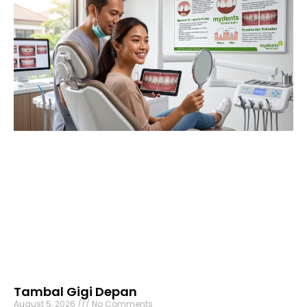
Tambal Gigi Depan
August 5, 2026
No Comments