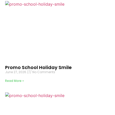
Promo School Holiday Smile
June 27, 2026
No Comments
Read More »