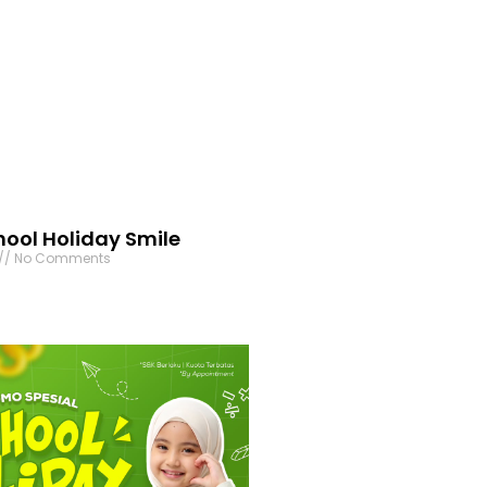
ool Holiday Smile
No Comments