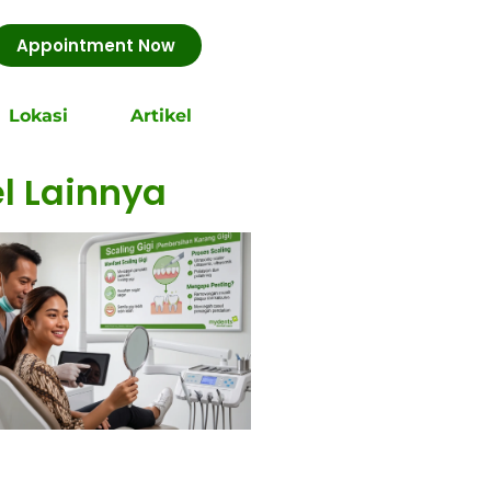
Appointment Now
Lokasi
Artikel
el Lainnya