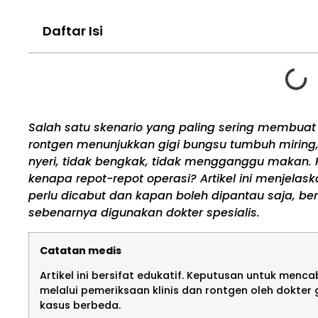
Daftar Isi
Salah satu skenario yang paling sering membuat 
rontgen menunjukkan gigi bungsu tumbuh miring, 
nyeri, tidak bengkak, tidak mengganggu makan. P
kenapa repot-repot operasi? Artikel ini menjela
perlu dicabut dan kapan boleh dipantau saja, be
sebenarnya digunakan dokter spesialis.
Catatan medis
Artikel ini bersifat edukatif. Keputusan untuk men
melalui pemeriksaan klinis dan rontgen oleh dokter 
kasus berbeda.