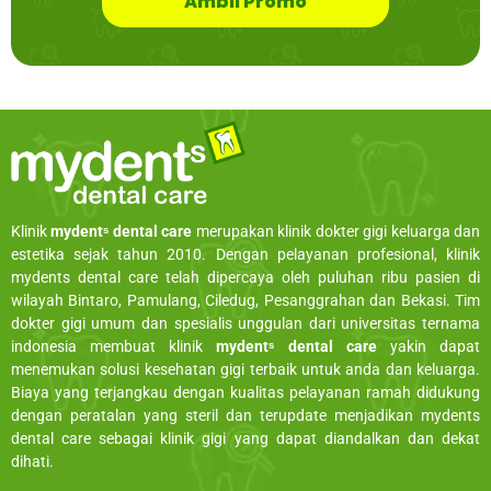
Ambil Promo
Klinik
mydentˢ dental care
merupakan klinik dokter gigi keluarga dan
estetika sejak tahun 2010. Dengan pelayanan profesional, klinik
mydents dental care telah dipercaya oleh puluhan ribu pasien di
wilayah Bintaro, Pamulang, Ciledug, Pesanggrahan dan Bekasi. Tim
dokter gigi umum dan spesialis unggulan dari universitas ternama
indonesia membuat klinik
mydentˢ dental care
yakin dapat
menemukan solusi kesehatan gigi terbaik untuk anda dan keluarga.
Biaya yang terjangkau dengan kualitas pelayanan ramah didukung
dengan peratalan yang steril dan terupdate menjadikan mydents
dental care sebagai klinik gigi yang dapat diandalkan dan dekat
dihati.