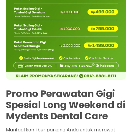
Promo Perawatan Gigi
Spesial Long Weekend di
Mydents Dental Care
Manfaatkan libur panjang Anda untuk merawat