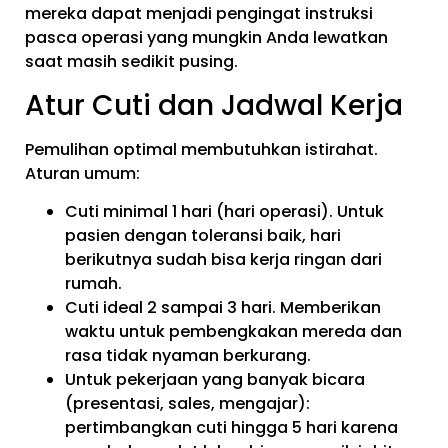
mereka dapat menjadi pengingat instruksi
pasca operasi yang mungkin Anda lewatkan
saat masih sedikit pusing.
Atur Cuti dan Jadwal Kerja
Pemulihan optimal membutuhkan istirahat.
Aturan umum:
Cuti minimal 1 hari (hari operasi). Untuk
pasien dengan toleransi baik, hari
berikutnya sudah bisa kerja ringan dari
rumah.
Cuti ideal 2 sampai 3 hari. Memberikan
waktu untuk pembengkakan mereda dan
rasa tidak nyaman berkurang.
Untuk pekerjaan yang banyak bicara
(presentasi, sales, mengajar):
pertimbangkan cuti hingga 5 hari karena