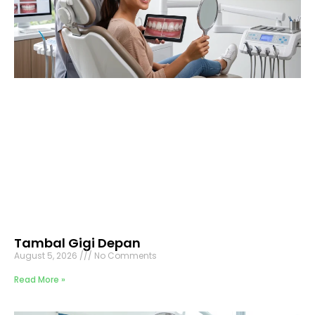
Tambal Gigi Depan
August 5, 2026
No Comments
Read More »