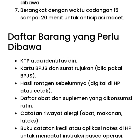
dibawa.
Berangkat dengan waktu cadangan 15
sampai 20 menit untuk antisipasi macet.
Daftar Barang yang Perlu
Dibawa
KTP atau identitas diri.
Kartu BPJS dan surat rujukan (bila pakai
BPJS).
Hasil rontgen sebelumnya (digital di HP
atau cetak).
Daftar obat dan suplemen yang dikonsumsi
rutin.
Catatan riwayat alergi (obat, makanan,
lateks).
Buku catatan kecil atau aplikasi notes di HP
untuk mencatat instruksi pasca operasi.