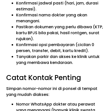
Konfirmasi jadwal pasti (hari, jam, durasi
estimasi).
Konfirmasi nama dokter yang akan
menangani.
Pastikan dokumen yang perlu dibawa (KTP,
kartu BPJS bila pakai, hasil rontgen, surat
rujukan).
Konfirmasi opsi pembayaran (cicilan 0
persen, transfer, debit, kartu kredit).
Tanyakan parkir dan akses ke klinik untuk
yang membawa kendaraan.
Catat Kontak Penting
Simpan nomor-nomor ini di ponsel di tempat
yang mudah diakses:
Nomor WhatsApp dokter atau perawat
yang menangani (banyak klinik swasta