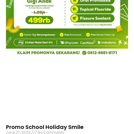
Promo School Holiday Smile
June 27, 2026
No Comments