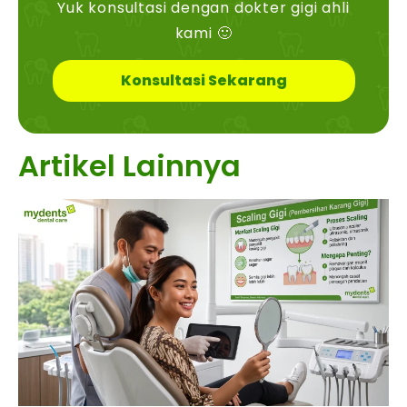
Yuk konsultasi dengan dokter gigi ahli
kami 🙂
Konsultasi Sekarang
Artikel Lainnya