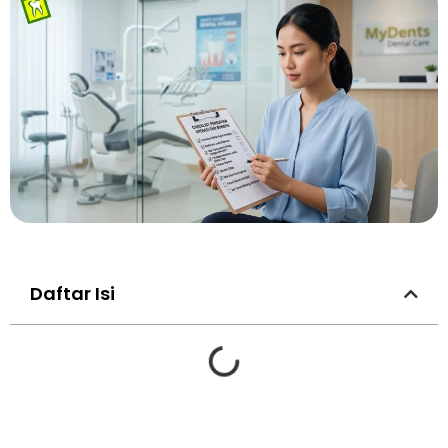
Daftar Isi