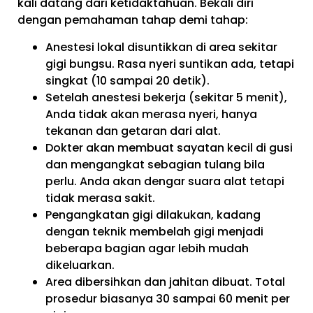
kali datang dari ketidaktahuan. Bekali diri
dengan pemahaman tahap demi tahap:
Anestesi lokal disuntikkan di area sekitar
gigi bungsu. Rasa nyeri suntikan ada, tetapi
singkat (10 sampai 20 detik).
Setelah anestesi bekerja (sekitar 5 menit),
Anda tidak akan merasa nyeri, hanya
tekanan dan getaran dari alat.
Dokter akan membuat sayatan kecil di gusi
dan mengangkat sebagian tulang bila
perlu. Anda akan dengar suara alat tetapi
tidak merasa sakit.
Pengangkatan gigi dilakukan, kadang
dengan teknik membelah gigi menjadi
beberapa bagian agar lebih mudah
dikeluarkan.
Area dibersihkan dan jahitan dibuat. Total
prosedur biasanya 30 sampai 60 menit per