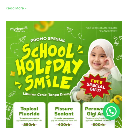
Read More »