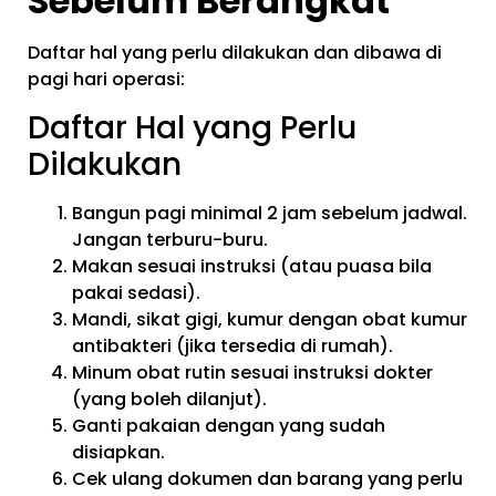
Sebelum Berangkat
Daftar hal yang perlu dilakukan dan dibawa di
pagi hari operasi:
Daftar Hal yang Perlu
Dilakukan
Bangun pagi minimal 2 jam sebelum jadwal.
Jangan terburu-buru.
Makan sesuai instruksi (atau puasa bila
pakai sedasi).
Mandi, sikat gigi, kumur dengan obat kumur
antibakteri (jika tersedia di rumah).
Minum obat rutin sesuai instruksi dokter
(yang boleh dilanjut).
Ganti pakaian dengan yang sudah
disiapkan.
Cek ulang dokumen dan barang yang perlu