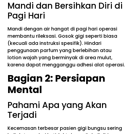
Mandi dan Bersihkan Diri di
Pagi Hari
Mandi dengan air hangat di pagi hari operasi
membantu rileksasi. Gosok gigi seperti biasa
(kecuali ada instruksi spesifik). Hindari
penggunaan parfum yang berlebihan atau
lotion wajah yang berminyak di area mulut,
karena dapat mengganggu adhesi alat operasi.
Bagian 2: Persiapan
Mental
Pahami Apa yang Akan
Terjadi
Kecemasan terbesar pasien gigi bungsu sering