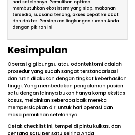
hari setelahnya. Pemulihan optimal
membutuhkan ekosistem yang siap, makanan
tersedia, suasana tenang, akses cepat ke obat
dan dokter. Persiapkan lingkungan rumah Anda
dengan pikiran ini.
Kesimpulan
Operasi gigi bungsu atau odontektomi adalah
prosedur yang sudah sangat terstandarisasi
dan rutin dilakukan dengan tingkat keberhasilan
tinggi. Yang membedakan pengalaman pasien
satu dengan lainnya bukan hanya kompleksitas
kasus, melainkan seberapa baik mereka
mempersiapkan diri untuk hari operasi dan
masa pemulihan setelahnya.
Cetak checklist ini, tempel di pintu kulkas, dan
centang satu per satu seiring Anda