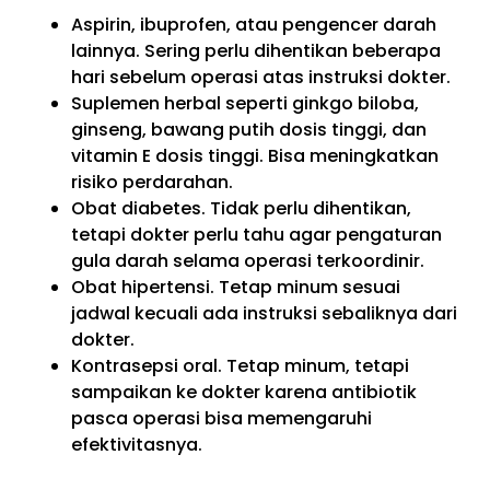
Aspirin, ibuprofen, atau pengencer darah
lainnya. Sering perlu dihentikan beberapa
hari sebelum operasi atas instruksi dokter.
Suplemen herbal seperti ginkgo biloba,
ginseng, bawang putih dosis tinggi, dan
vitamin E dosis tinggi. Bisa meningkatkan
risiko perdarahan.
Obat diabetes. Tidak perlu dihentikan,
tetapi dokter perlu tahu agar pengaturan
gula darah selama operasi terkoordinir.
Obat hipertensi. Tetap minum sesuai
jadwal kecuali ada instruksi sebaliknya dari
dokter.
Kontrasepsi oral. Tetap minum, tetapi
sampaikan ke dokter karena antibiotik
pasca operasi bisa memengaruhi
efektivitasnya.