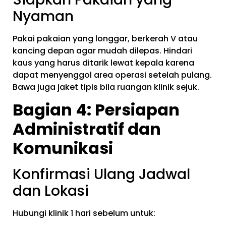
Nyaman
Pakai pakaian yang longgar, berkerah V atau
kancing depan agar mudah dilepas. Hindari
kaus yang harus ditarik lewat kepala karena
dapat menyenggol area operasi setelah pulang.
Bawa juga jaket tipis bila ruangan klinik sejuk.
Bagian 4: Persiapan
Administratif dan
Komunikasi
Konfirmasi Ulang Jadwal
dan Lokasi
Hubungi klinik 1 hari sebelum untuk: