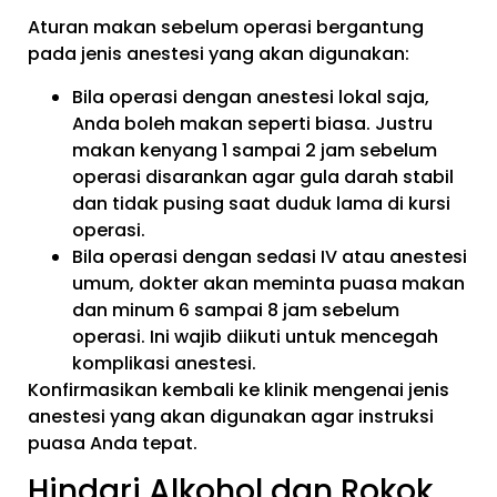
Aturan makan sebelum operasi bergantung
pada jenis anestesi yang akan digunakan:
Bila operasi dengan anestesi lokal saja,
Anda boleh makan seperti biasa. Justru
makan kenyang 1 sampai 2 jam sebelum
operasi disarankan agar gula darah stabil
dan tidak pusing saat duduk lama di kursi
operasi.
Bila operasi dengan sedasi IV atau anestesi
umum, dokter akan meminta puasa makan
dan minum 6 sampai 8 jam sebelum
operasi. Ini wajib diikuti untuk mencegah
komplikasi anestesi.
Konfirmasikan kembali ke klinik mengenai jenis
anestesi yang akan digunakan agar instruksi
puasa Anda tepat.
Hindari Alkohol dan Rokok