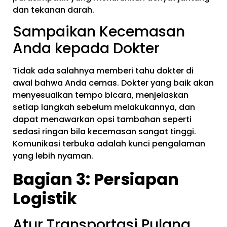
dan tekanan darah.
Sampaikan Kecemasan
Anda kepada Dokter
Tidak ada salahnya memberi tahu dokter di
awal bahwa Anda cemas. Dokter yang baik akan
menyesuaikan tempo bicara, menjelaskan
setiap langkah sebelum melakukannya, dan
dapat menawarkan opsi tambahan seperti
sedasi ringan bila kecemasan sangat tinggi.
Komunikasi terbuka adalah kunci pengalaman
yang lebih nyaman.
Bagian 3: Persiapan
Logistik
Atur Transportasi Pulang