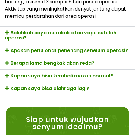
barang) minimal 3 sampai 5 hari pasca operasi.
Aktivitas yang meningkatkan denyut jantung dapat
memicu perdarahan dari area operasi.
Bolehkah saya merokok atau vape setelah
operasi?
Apakah perlu obat penenang sebelum operasi?
Berapa lama bengkak akan reda?
Kapan saya bisa kembali makan normal?
Kapan saya bisa olahraga lagi?
Siap untuk wujudkan
senyum idealmu?