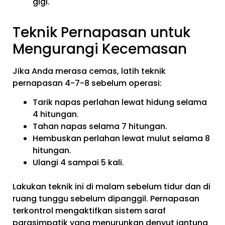
gigi.
Teknik Pernapasan untuk
Mengurangi Kecemasan
Jika Anda merasa cemas, latih teknik
pernapasan 4-7-8 sebelum operasi:
Tarik napas perlahan lewat hidung selama
4 hitungan.
Tahan napas selama 7 hitungan.
Hembuskan perlahan lewat mulut selama 8
hitungan.
Ulangi 4 sampai 5 kali.
Lakukan teknik ini di malam sebelum tidur dan di
ruang tunggu sebelum dipanggil. Pernapasan
terkontrol mengaktifkan sistem saraf
parasimpatik yang menurunkan denyut jantung