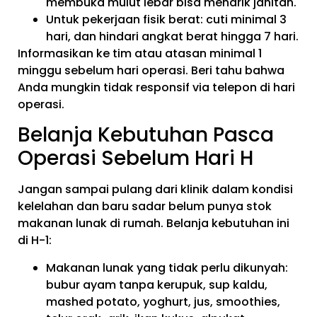
membuka mulut lebar bisa menarik jahitan.
Untuk pekerjaan fisik berat: cuti minimal 3
hari, dan hindari angkat berat hingga 7 hari.
Informasikan ke tim atau atasan minimal 1
minggu sebelum hari operasi. Beri tahu bahwa
Anda mungkin tidak responsif via telepon di hari
operasi.
Belanja Kebutuhan Pasca
Operasi Sebelum Hari H
Jangan sampai pulang dari klinik dalam kondisi
kelelahan dan baru sadar belum punya stok
makanan lunak di rumah. Belanja kebutuhan ini
di H-1:
Makanan lunak yang tidak perlu dikunyah:
bubur ayam tanpa kerupuk, sup kaldu,
mashed potato, yoghurt, jus, smoothies,