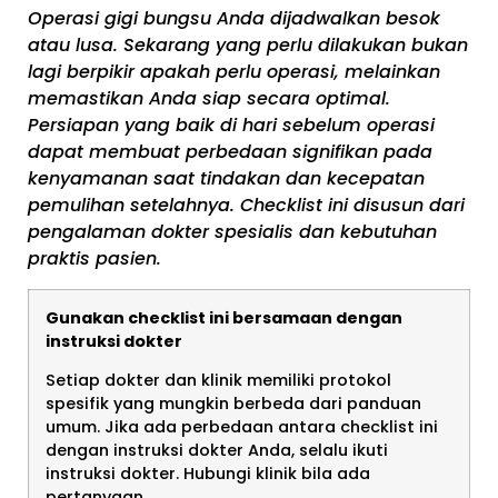
Operasi gigi bungsu Anda dijadwalkan besok
atau lusa. Sekarang yang perlu dilakukan bukan
lagi berpikir apakah perlu operasi, melainkan
memastikan Anda siap secara optimal.
Persiapan yang baik di hari sebelum operasi
dapat membuat perbedaan signifikan pada
kenyamanan saat tindakan dan kecepatan
pemulihan setelahnya. Checklist ini disusun dari
pengalaman dokter spesialis dan kebutuhan
praktis pasien.
Gunakan checklist ini bersamaan dengan
instruksi dokter
Setiap dokter dan klinik memiliki protokol
spesifik yang mungkin berbeda dari panduan
umum. Jika ada perbedaan antara checklist ini
dengan instruksi dokter Anda, selalu ikuti
instruksi dokter. Hubungi klinik bila ada
pertanyaan.