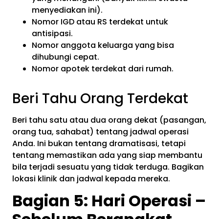
menyediakan ini).
Nomor IGD atau RS terdekat untuk
antisipasi.
Nomor anggota keluarga yang bisa
dihubungi cepat.
Nomor apotek terdekat dari rumah.
Beri Tahu Orang Terdekat
Beri tahu satu atau dua orang dekat (pasangan,
orang tua, sahabat) tentang jadwal operasi
Anda. Ini bukan tentang dramatisasi, tetapi
tentang memastikan ada yang siap membantu
bila terjadi sesuatu yang tidak terduga. Bagikan
lokasi klinik dan jadwal kepada mereka.
Bagian 5: Hari Operasi –