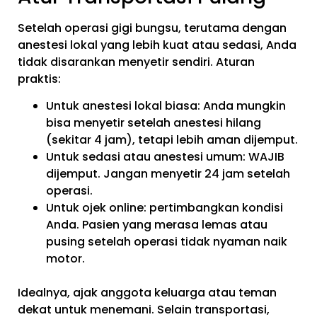
Setelah operasi gigi bungsu, terutama dengan
anestesi lokal yang lebih kuat atau sedasi, Anda
tidak disarankan menyetir sendiri. Aturan
praktis:
Untuk anestesi lokal biasa: Anda mungkin
bisa menyetir setelah anestesi hilang
(sekitar 4 jam), tetapi lebih aman dijemput.
Untuk sedasi atau anestesi umum: WAJIB
dijemput. Jangan menyetir 24 jam setelah
operasi.
Untuk ojek online: pertimbangkan kondisi
Anda. Pasien yang merasa lemas atau
pusing setelah operasi tidak nyaman naik
motor.
Idealnya, ajak anggota keluarga atau teman
dekat untuk menemani. Selain transportasi,