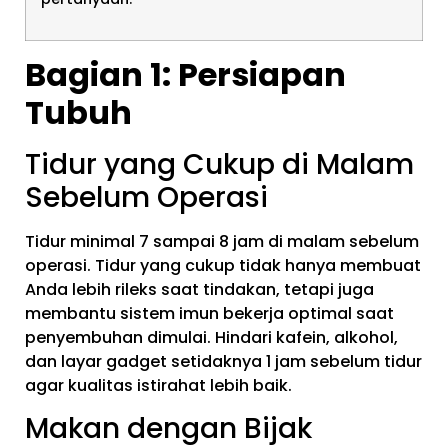
Bagian 1: Persiapan
Tubuh
Tidur yang Cukup di Malam
Sebelum Operasi
Tidur minimal 7 sampai 8 jam di malam sebelum
operasi. Tidur yang cukup tidak hanya membuat
Anda lebih rileks saat tindakan, tetapi juga
membantu sistem imun bekerja optimal saat
penyembuhan dimulai. Hindari kafein, alkohol,
dan layar gadget setidaknya 1 jam sebelum tidur
agar kualitas istirahat lebih baik.
Makan dengan Bijak