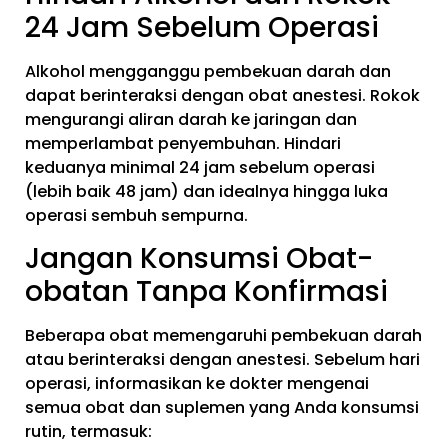
24 Jam Sebelum Operasi
Alkohol mengganggu pembekuan darah dan
dapat berinteraksi dengan obat anestesi. Rokok
mengurangi aliran darah ke jaringan dan
memperlambat penyembuhan. Hindari
keduanya minimal 24 jam sebelum operasi
(lebih baik 48 jam) dan idealnya hingga luka
operasi sembuh sempurna.
Jangan Konsumsi Obat-
obatan Tanpa Konfirmasi
Beberapa obat memengaruhi pembekuan darah
atau berinteraksi dengan anestesi. Sebelum hari
operasi, informasikan ke dokter mengenai
semua obat dan suplemen yang Anda konsumsi
rutin, termasuk: