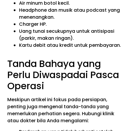
Air minum botol kecil.
Headphone dan musik atau podcast yang
menenangkan.
Charger HP.
Uang tunai secukupnya untuk antisipasi
(parkir, makan ringan).
Kartu debit atau kredit untuk pembayaran.
Tanda Bahaya yang
Perlu Diwaspadai Pasca
Operasi
Meskipun artikel ini fokus pada persiapan,
penting juga mengenal tanda-tanda yang
memerlukan perhatian segera. Hubungi klinik
atau dokter bila Anda mengalami: