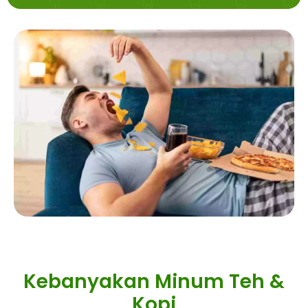
Kebanyakan Minum Teh &
Kopi