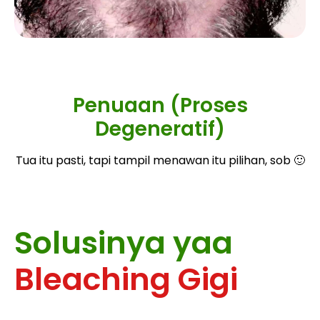
Penuaan (Proses
Degeneratif)
Tua itu pasti, tapi tampil menawan itu pilihan, sob 🙂
Solusinya yaa
Bleaching Gigi