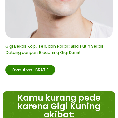
Gigi Bekas Kopi, Teh, dan Rokok Bisa Putih Sekali
Datang dengan Bleaching Gigi Kami!
Konsultasi GRATIS
Kamu kurang pede
karena Gigi Kuning
akibat: