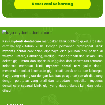
Reservasi Sekarang
Klinik
mydentˢ dental care
merupakan klinik dokter gigi keluarga dan
estetika sejak tahun 2010. Dengan pelayanan profesional, klinik
mydents dental care telah dipercaya oleh puluhan ribu pasien di
wilayah Bintaro, Pamulang, Ciledug, Pesanggrahan dan Bekasi. Tim
dokter gigi umum dan spesialis unggulan dari universitas ternama
indonesia membuat klinik
mydentˢ dental care
yakin dapat
menemukan solusi kesehatan gigi terbaik untuk anda dan keluarga.
Biaya yang terjangkau dengan kualitas pelayanan ramah didukung
dengan peratalan yang steril dan terupdate menjadikan mydents
dental care sebagai klinik gigi yang dapat diandalkan dan dekat
dihati.