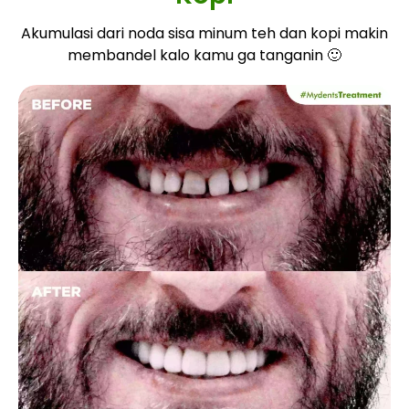
Akumulasi dari noda sisa minum teh dan kopi makin
membandel kalo kamu ga tanganin 🙂