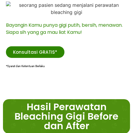
Bayangin Kamu punya gigi putih, bersih, menawan.
Siapa sih yang ga mau liat Kamu!
Konsultasi GRATIS*
*Syarat dan Ketentuan Berlaku
Hasil Perawatan
Bleaching Gigi Before
dan After