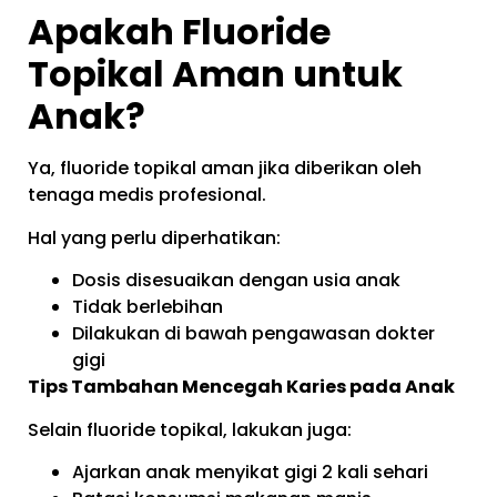
Apakah Fluoride
Topikal Aman untuk
Anak?
Ya, fluoride topikal aman jika diberikan oleh
tenaga medis profesional.
Hal yang perlu diperhatikan:
Dosis disesuaikan dengan usia anak
Tidak berlebihan
Dilakukan di bawah pengawasan dokter
gigi
Tips Tambahan Mencegah Karies pada Anak
Selain fluoride topikal, lakukan juga:
Ajarkan anak menyikat gigi 2 kali sehari