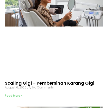
Scaling Gigi – Pembersihan Karang Gigi
August 6, 2026
No Comments
Read More »