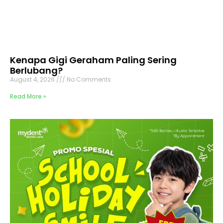
Kenapa Gigi Geraham Paling Sering
Berlubang?
August 4, 2026
No Comments
Read More »