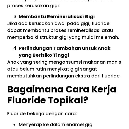
proses kerusakan gigi.
Membantu Remineralisasi Gigi
Jika ada kerusakan awal pada gigi, fluoride
dapat membantu proses remineralisasi atau
memperbaiki struktur gigi yang mulai melemah.
Perlindungan Tambahan untuk Anak
yang Berisiko Tinggi
Anak yang sering mengonsumsi makanan manis
atau belum rutin menyikat gigi sangat
membutuhkan perlindungan ekstra dari fluoride.
Bagaimana Cara Kerja
Fluoride Topikal?
Fluoride bekerja dengan cara:
Menyerap ke dalam enamel gigi