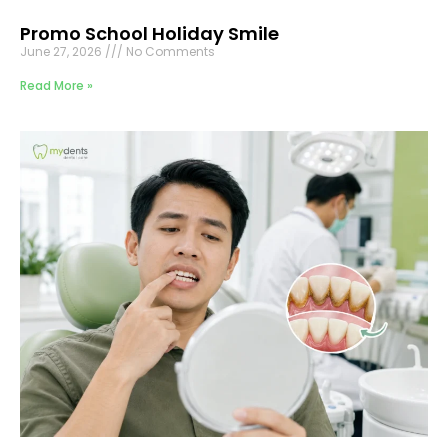
Promo School Holiday Smile
June 27, 2026
No Comments
Read More »