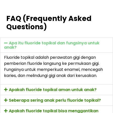
FAQ (Frequently Asked
Questions)
Apa itu fluoride topikal dan fungsinya untuk
anak?
Fluoride topikal adalah perawatan gigi dengan
pemberian fluoride langsung ke permukaan gigi.
Fungsinya untuk memperkuat enamel, mencegah
karies, dan melindungi gigi anak dari kerusakan.
Apakah fluoride topikal aman untuk anak?
Seberapa sering anak perlu fluoride topikal?
Apakah fluoride topikal bisa menggantikan