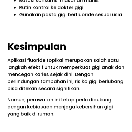
Batasi konsumsi makanan manis
Rutin kontrol ke dokter gigi
Gunakan pasta gigi berfluoride sesuai usia
Kesimpulan
Aplikasi fluoride topikal merupakan salah satu
langkah efektif untuk memperkuat gigi anak dan
mencegah karies sejak dini. Dengan
perlindungan tambahan ini, risiko gigi berlubang
bisa ditekan secara signifikan.
Namun, perawatan ini tetap perlu didukung
dengan kebiasaan menjaga kebersihan gigi
yang baik di rumah.