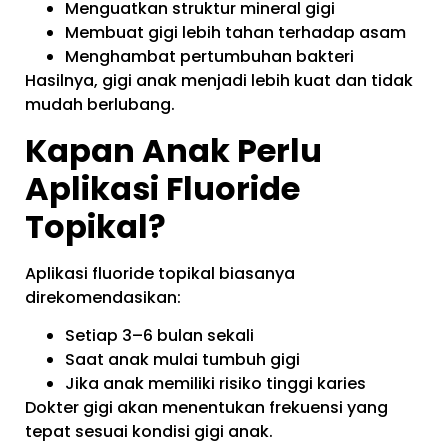
Menguatkan struktur mineral gigi
Membuat gigi lebih tahan terhadap asam
Menghambat pertumbuhan bakteri
Hasilnya, gigi anak menjadi lebih kuat dan tidak
mudah berlubang.
Kapan Anak Perlu
Aplikasi Fluoride
Topikal?
Aplikasi fluoride topikal biasanya
direkomendasikan:
Setiap 3–6 bulan sekali
Saat anak mulai tumbuh gigi
Jika anak memiliki risiko tinggi karies
Dokter gigi akan menentukan frekuensi yang
tepat sesuai kondisi gigi anak.