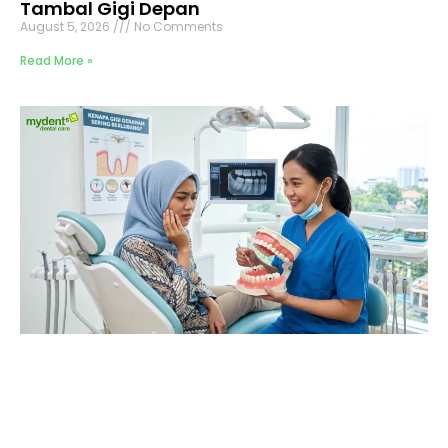
Tambal Gigi Depan
August 5, 2026
No Comments
Read More »