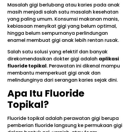
Masalah gigi berlubang atau karies pada anak
masih menjadi salah satu masalah kesehatan
yang paling umum. Konsumsi makanan manis,
kebiasaan menyikat gigi yang belum optimal,
hingga belum sempurnanya perlindungan
enamel membuat gigi anak lebih rentan rusak.
Salah satu solusi yang efektif dan banyak
direkomendasikan dokter gigi adalah
aplikasi
fluoride topikal
. Perawatan ini dikenal mampu
membantu memperkuat gigi anak dan
melindunginya dari serangan karies sejak dini.
Apa Itu Fluoride
Topikal?
Fluoride topikal adalah perawatan gigi berupa
pemberian fluoride langsung ke permukaan gigi