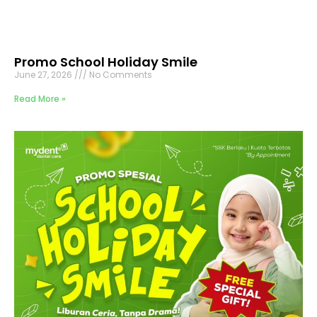
Promo School Holiday Smile
June 27, 2026
No Comments
Read More »