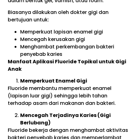
dalam bentuk gel, varnish, atau foam.
Biasanya dilakukan oleh dokter gigi dan
bertujuan untuk:
Memperkuat lapisan enamel gigi
Mencegah kerusakan gigi
Menghambat perkembangan bakteri
penyebab karies
Manfaat Aplikasi Fluoride Topikal untuk Gigi
Anak
Memperkuat Enamel Gigi
Fluoride membantu memperkuat enamel
(lapisan luar gigi) sehingga lebih tahan
terhadap asam dari makanan dan bakteri.
Mencegah Terjadinya Karies (Gigi
Berlubang)
Fluoride bekerja dengan menghambat aktivitas
bakteri penyebab karies dan memperlambat