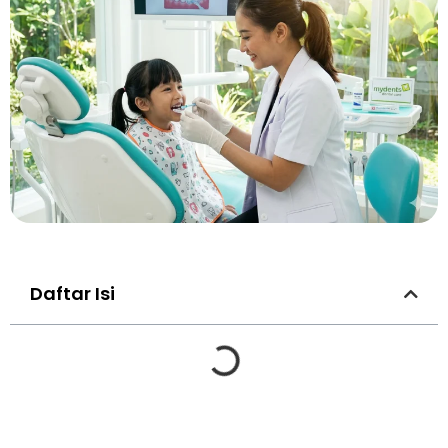
Daftar Isi