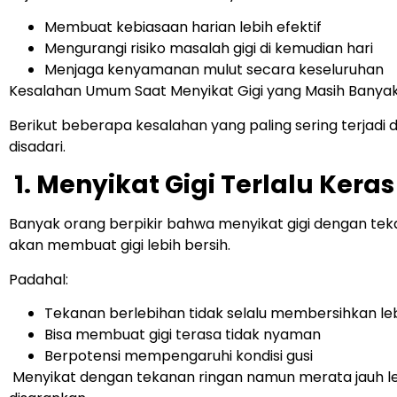
Membuat kebiasaan harian lebih efektif
Mengurangi risiko masalah gigi di kemudian hari
Menjaga kenyamanan mulut secara keseluruhan
Kesalahan Umum Saat Menyikat Gigi yang Masih Banyak
Berikut beberapa kesalahan yang paling sering terjadi 
disadari.
1. Menyikat Gigi Terlalu Keras
Banyak orang berpikir bahwa menyikat gigi dengan tek
akan membuat gigi lebih bersih.
Padahal:
Tekanan berlebihan tidak selalu membersihkan leb
Bisa membuat gigi terasa tidak nyaman
Berpotensi mempengaruhi kondisi gusi
Menyikat dengan tekanan ringan namun merata jauh l