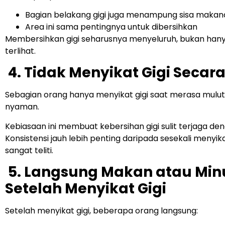
Bagian belakang gigi juga menampung sisa makan
Area ini sama pentingnya untuk dibersihkan
Membersihkan gigi seharusnya menyeluruh, bukan han
terlihat.
4. Tidak Menyikat Gigi Secara
Sebagian orang hanya menyikat gigi saat merasa mulut
nyaman.
Kebiasaan ini membuat kebersihan gigi sulit terjaga den
Konsistensi jauh lebih penting daripada sesekali menyi
sangat teliti.
5. Langsung Makan atau Mi
Setelah Menyikat Gigi
Setelah menyikat gigi, beberapa orang langsung: