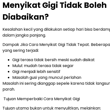
Menyikat Gigi Tidak Boleh
Diabaikan?
Kesalahan kecil yang dilakukan setiap hari bisa berda
dalam jangka panjang.
Dampak Jika Cara Menyikat Gigi Tidak Tepat.
Beberap
yang sering terjadi:
Gigi terasa tidak bersih meski sudah disikat
Mulut mudah terasa tidak segar
Gigi menjadi lebih sensitif
Masalah gusi yang muncul perlahan
Masalah ini sering dianggap sepele karena tidak langsu
parah.
Tujuan Memperbaiki Cara Menyikat Gigi
Tujuan utama bukan untuk menyulitkan, melainkan: