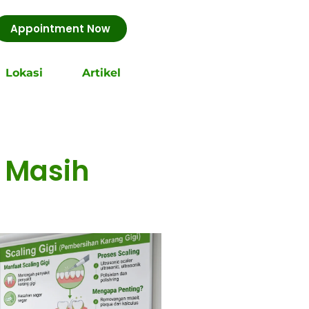
Appointment Now
Lokasi
Artikel
 Masih