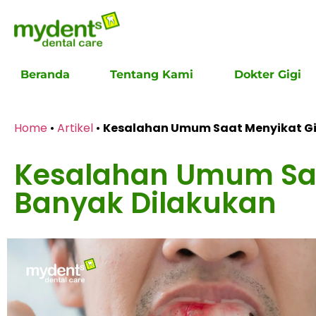
Beranda
Tentang Kami
Dokter Gigi
Home
•
Artikel
•
Kesalahan Umum Saat Menyikat Gi
Kesalahan Umum Saa
Banyak Dilakukan