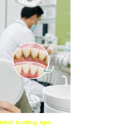
telah Scaling, Apa