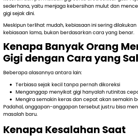
sederhana, yaitu menjaga kebersihan mulut dan menc
gigi sejak dini.
Meskipun terlihat mudah, kebiasaan ini sering dilakuka
kebiasaan lama, bukan berdasarkan cara yang benar.
Kenapa Banyak Orang Me
Gigi dengan Cara yang Sa
Beberapa alasannya antara lain:
Terbiasa sejak kecil tanpa pernah dikoreksi
Menganggap menyikat gigi hanyalah rutinitas cep
Mengira semakin keras dan cepat akan semakin b
Padahal, anggapan-anggapan tersebut justru bisa me
masalah baru.
Kenapa Kesalahan Saat