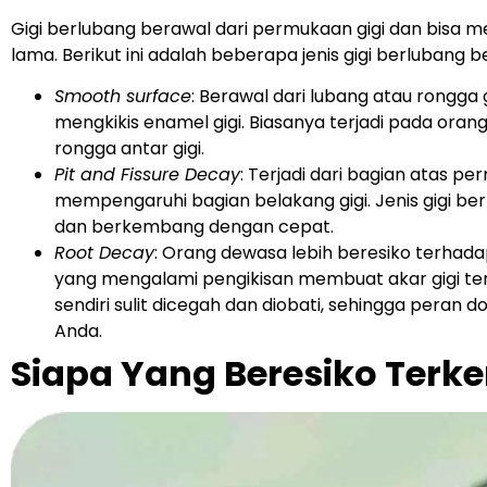
Gigi berlubang berawal dari permukaan gigi dan bisa 
lama. Berikut ini adalah beberapa jenis gigi berlubang
Smooth surface
: Berawal dari lubang atau rongga
mengkikis enamel gigi. Biasanya terjadi pada orang 
rongga antar gigi.
Pit and Fissure Decay
: Terjadi dari bagian atas per
mempengaruhi bagian belakang gigi. Jenis gigi ber
dan berkembang dengan cepat.
Root Decay
: Orang dewasa lebih beresiko terhadap
yang mengalami pengikisan membuat akar gigi ter
sendiri sulit dicegah dan diobati, sehingga peran d
Anda.
Siapa Yang Beresiko Terke