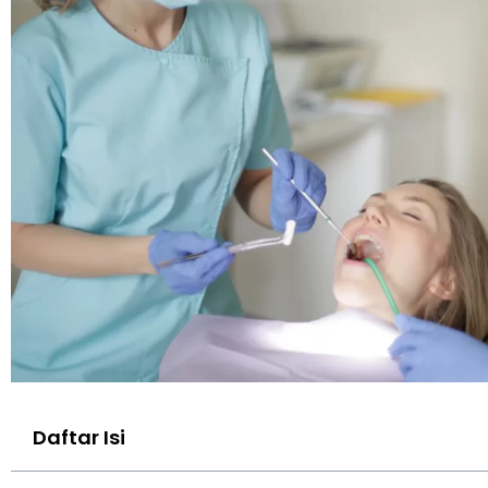
Daftar Isi