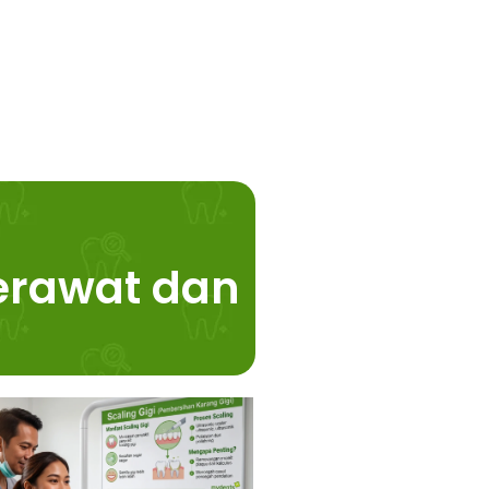
Merawat dan