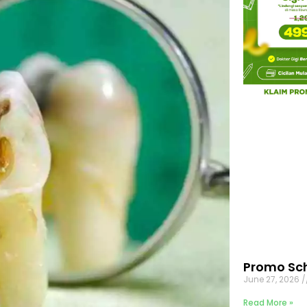
Promo Sch
June 27, 2026
Read More »