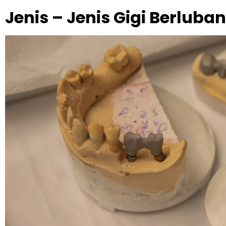
Jenis – Jenis Gigi Berluba